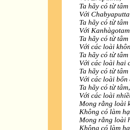
Ta hãy có từ tâm
Với Chabyaputta
Ta hãy có từ tâm
Với Kanhàgotam
Ta hãy có từ tâm
Với các loài khô
Ta hãy có từ tâm
Với các loài hai 
Ta hãy có từ tâm
Với các loài bốn
Ta hãy có từ tâm,
Với các loài nhiề
Mong rằng loài 
Không có làm hại
Mong rằng loài 
Không có làm hại