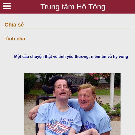
Trung tâm Hộ Tông
Chia sẻ
Tình cha
Một câu chuyện thật về tình yêu thương, niềm tin và hy vọng